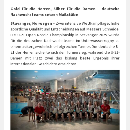
Gold für die Herren, Silber für die Damen – deutsche
Nachwuchsteams setzen Maßstäbe
Stavanger, Norwegen
– Zwei intensive Wettkampftage, hohe
sportliche Qualität und Entscheidungen auf Messers Schneide:
Die U-21 Open Nordic Championship in Stavanger 2025 wurde
für die deutschen Nachwuchsteams im Unterwasserrugby zu
einem außergewöhnlich erfolgreichen Turnier. Die deutsche U-
21 der Herren sicherte sich den Turniersieg, während die U-21-
Damen mit Platz zwei das bislang beste Ergebnis ihrer
internationalen Geschichte erreichten.