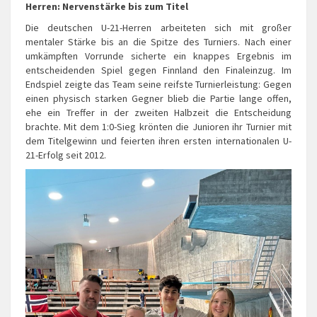
Herren: Nervenstärke bis zum Titel
Die deutschen U-21-Herren arbeiteten sich mit großer
mentaler Stärke bis an die Spitze des Turniers. Nach einer
umkämpften Vorrunde sicherte ein knappes Ergebnis im
entscheidenden Spiel gegen Finnland den Finaleinzug. Im
Endspiel zeigte das Team seine reifste Turnierleistung: Gegen
einen physisch starken Gegner blieb die Partie lange offen,
ehe ein Treffer in der zweiten Halbzeit die Entscheidung
brachte. Mit dem 1:0-Sieg krönten die Junioren ihr Turnier mit
dem Titelgewinn und feierten ihren ersten internationalen U-
21-Erfolg seit 2012.