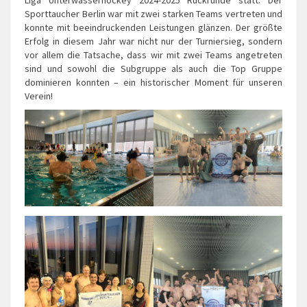
Sporttaucher Berlin war mit zwei starken Teams vertreten und
konnte mit beeindruckenden Leistungen glänzen. Der größte
Erfolg in diesem Jahr war nicht nur der Turniersieg, sondern
vor allem die Tatsache, dass wir mit zwei Teams angetreten
sind und sowohl die Subgruppe als auch die Top Gruppe
dominieren konnten – ein historischer Moment für unseren
Verein!