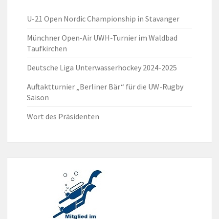
U-21 Open Nordic Championship in Stavanger
Münchner Open-Air UWH-Turnier im Waldbad
Taufkirchen
Deutsche Liga Unterwasserhockey 2024-2025
Auftaktturnier „Berliner Bär“ für die UW-Rugby
Saison
Wort des Präsidenten