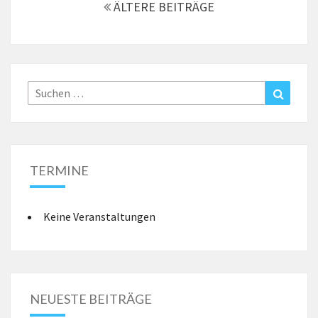
ÄLTERE BEITRÄGE
Suche
Suchen
nach:
TERMINE
Keine Veranstaltungen
NEUESTE BEITRÄGE